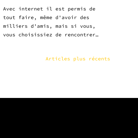
Avec internet il est permis de
tout faire, même d'avoir des
milliers d'amis, mais si vous,
vous choisissiez de rencontrer…
Articles plus récents