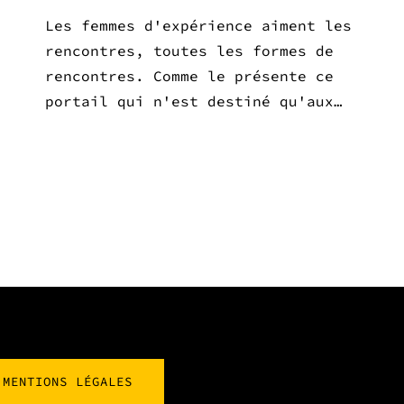
Les femmes d'expérience aiment les
rencontres, toutes les formes de
rencontres. Comme le présente ce
portail qui n'est destiné qu'aux…
MENTIONS LÉGALES